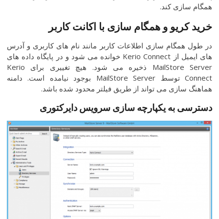
همگام سازی کند.
خرید کریو و همگام سازی با اکانت کاربر
در طول همگام سازی اطلاعات کاربر مانند نام های کاربری و آدرس
های ایمیل از Kerio Connect خوانده می شود و در پایگاه داده های
MailStore Server ذخیره می شود. هیچ تغییری برای Kerio
Connect توسط MailStore Server بوجود نیامده است. دامنه
هماهنگ سازی می تواند از طریق فیلتر محدود شده باشد.
دسترسی به یکپارچه سازی سرویس دایرکتوری