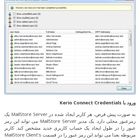
ورود
با
Kerio Connect Credentials
به صورت پیش فرض، هر کاربر ایجاد شده در MailStore Server یک
رمزعبور محلی دارد. یک مدیر MailStore Server می تواند این رمز
عبور را در طول ایجاد یک حساب کاربری جدید مشخص کند. کاربر
مربوطه بعدا می تواند این رمز عبور را در قسمت MailStore Client’s