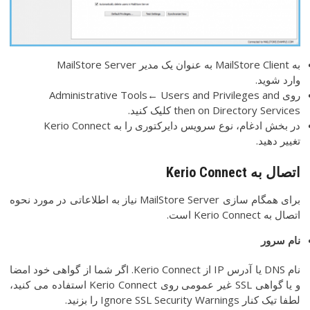
به MailStore Client به عنوان یک مدیر MailStore Server
وارد شوید.
روی Administrative Tools← Users and Privileges and
then on Directory Services کلیک کنید.
در بخش ادغام، نوع سرویس دایرکتوری را به Kerio Connect
تغییر دهید.
اتصال
به
Kerio Connect
برای همگام سازی MailStore Server نیاز به اطلاعاتی در مورد نحوه
اتصال به Kerio Connect است.
نام
سرور
نام DNS یا آدرس IP از Kerio Connect. اگر شما از گواهی خود امضا
و یا گواهی SSL غیر عمومی روی Kerio Connect استفاده می کنید،
لطفا تیک کنار Ignore SSL Security Warnings را بزنید.