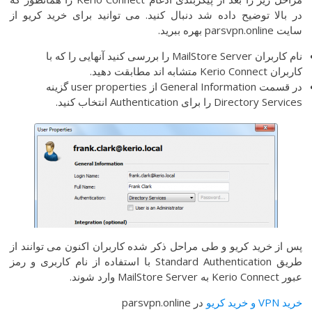
در بالا توضیح داده شد دنبال کنید. می توانید برای خرید کریو از
سایت parsvpn.online بهره ببرید.
نام کاربران MailStore Server را بررسی کنید آنهایی را که با
کاربران Kerio Connect متشابه اند مطابقت دهید.
در قسمت General Information از user properties گزینه
Directory Services را برای Authentication انتخاب کنید.
پس از خرید کریو و طی مراحل ذکر شده کاربران اکنون می توانند از
طریق Standard Authentication با استفاده از نام کاربری و رمز
عبور Kerio Connect به MailStore Server وارد شوند.
خرید VPN و خرید کریو
در parsvpn.online