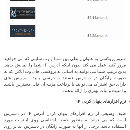
سرور پروکسی به عنوان رابطی بین شما و وب سایتی که می خواهید
مرور کنید عمل می کند بدون اینکه آدرس IP شما را نمایش بدهد.
بدین ترتیب شما می توانید به آسانی به پروکسی های وب آنلاین که به
صورت رایگان در دسترس هستند دسترسی یابید، سرویس های
دارای حق اشتراک می توانند با پرداخت هزینه آن قابل دسترس باشند
و امنیت و ثبات بهتری را ارائه بدهند.
نرم
افزارهای
پنهان
کردن
IP
طیف وسیعی از نرم افزارهای پنهان کردن آدرس IP در دسترس
است که می تواند به منظور حفظ ناشناسی روی اینترنت مورد
استفاده باشد. برخی از آنها به صورت رایگان در دسترس اند بر روی