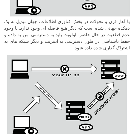
با آغاز قرن و تحولات در بخش فناوری اطلاعات، جهان تبدیل به یک
دهکده جهانی شده است که دیگر هیچ فاصله ای وجود ندارد. با وجود
عدم قطعیت در حال حاضر، اولویت باید به دسترسی امن به داده و
حفظ ناشناسی در طول دسترسی به اینترنت و دیگر شبکه های به
اشتراک گذاری شده داده شود.