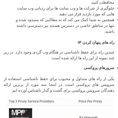
محافظت کنید.
جلوگیری از شرکت ها و وب سایت ها برای ردیابی وب سایت
هایی که مورد بازدید قرار می دهید
همچنین به شما کمک می کند که به مطالبی که مسدود شده و
تنها در مناطق خاصی در دسترس هستند نیز دسترسی داشته
باشید.
راه
های
پنهان
کردن
IP
چندین راه برای حفظ ناشناسی در هنگام وب گردی وجود دارد. در زیر
چند نمونه از این راه ها ارائه شده است:
سرورهای
پروکسی
یکی از راه های متداول و محبوب برای حفظ ناشناسی استفاده از
سرویس های پروکسی است. در اینجا سه مورد از برترین ارائه
دهندگان سرویس پروکسی برای گشت و گذار ناشناس آورده ایم: