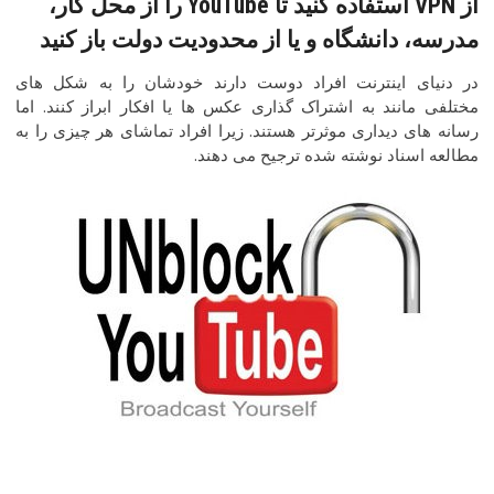
از VPN استفاده کنید تا YouTube را از محل کار،
مدرسه، دانشگاه و یا از محدودیت دولت باز کنید
در دنیای اینترنت افراد دوست دارند خودشان را به شکل های
مختلفی مانند به اشتراک گذاری عکس ها یا افکار ابراز کنند. اما
رسانه های دیداری موثرتر هستند. زیرا افراد تماشای هر چیزی را به
مطالعه اسناد نوشته شده ترجیح می دهند.